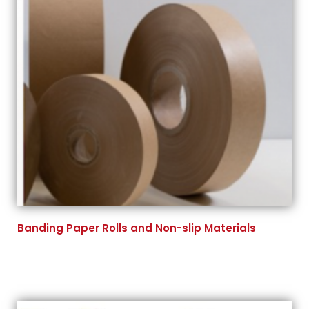
Banding Paper Rolls and Non-slip Materials