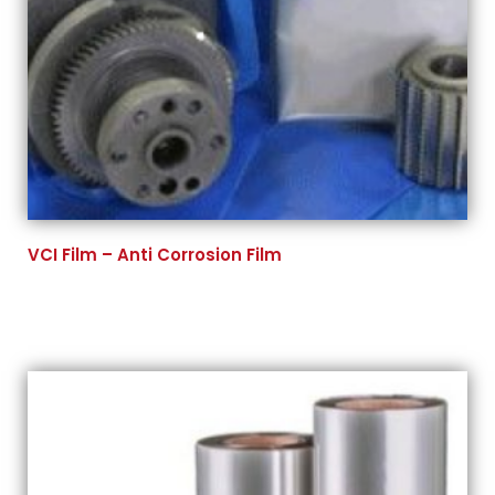
VCI Film – Anti Corrosion Film