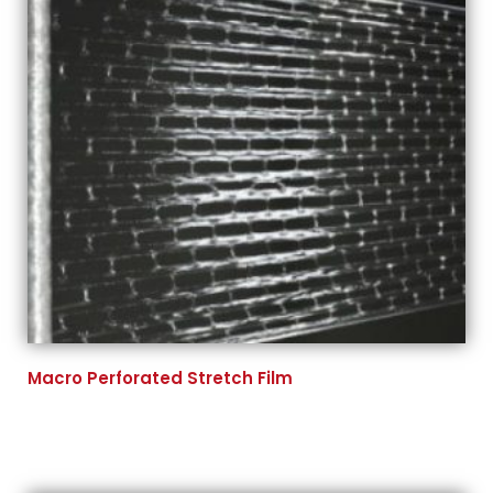
Macro Perforated Stretch Film