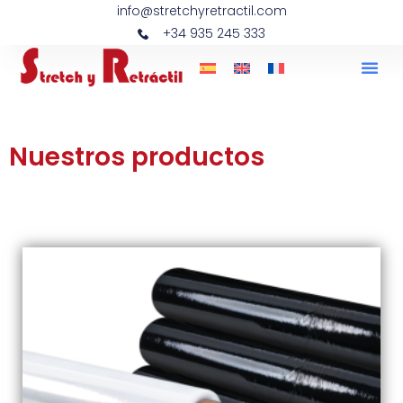
info@stretchyretractil.com
+34 935 245 333
Nuestros productos