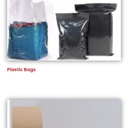
Plastic Bags