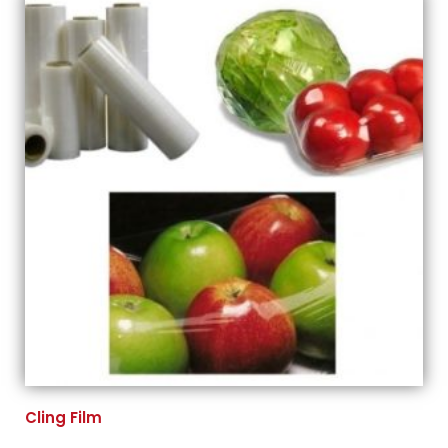
Cling Film