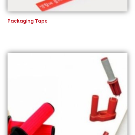
Packaging Tape