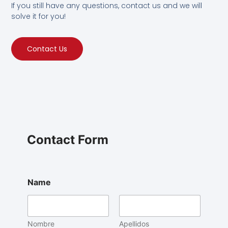
If you still have any questions, contact us and we will
solve it for you!
Contact Us
Contact Form
Name
Nombre
Apellidos