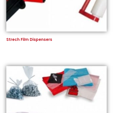
Strech Film Dispensers