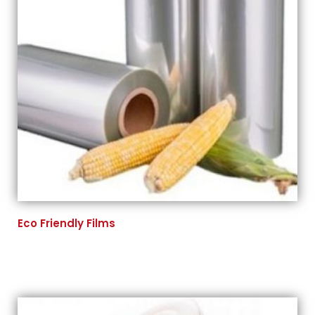
Eco Friendly Films