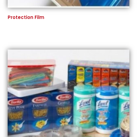
Protection Film