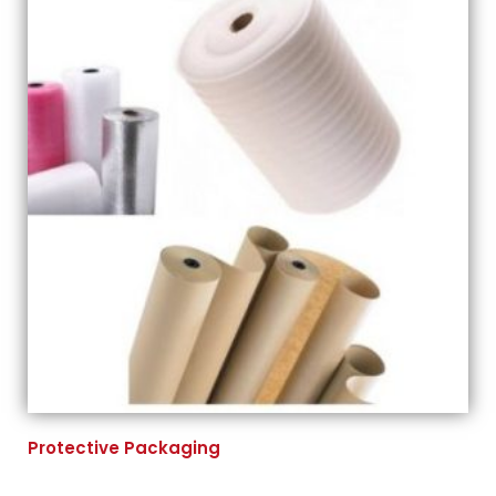
Protective Packaging