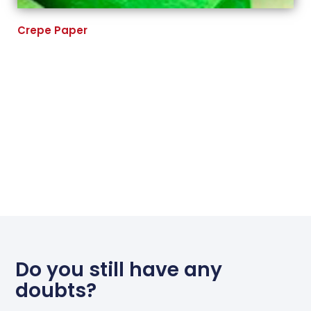
Crepe Paper
Do you still have any
doubts?