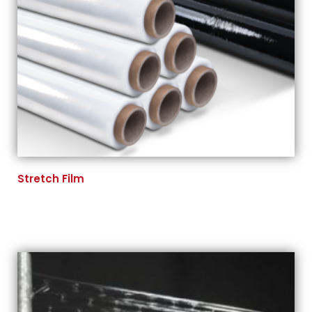
Stretch Film