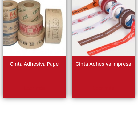
Cinta Adhesiva Papel
Cinta Adhesiva Impresa
Leer más
Leer más