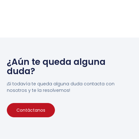
¿Aún te queda alguna
duda?
¡Si todavía te queda alguna duda contacta con
nosotros y te la resolvemos!
Contáctanos