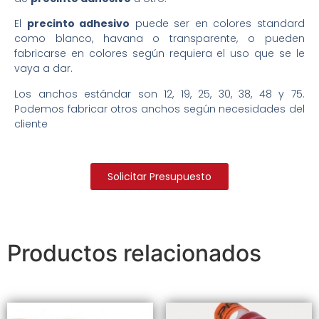
El
precinto adhesivo
puede ser en colores standard
como blanco, havana o transparente, o pueden
fabricarse en colores según requiera el uso que se le
vaya a dar.
Los anchos estándar son 12, 19, 25, 30, 38, 48 y 75.
Podemos fabricar otros anchos según necesidades del
cliente
Solicitar Presupuesto
Productos relacionados