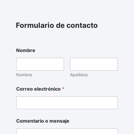
Formulario de contacto
Nombre
Nombre
Apellidos
Correo electrónico
*
Comentario o mensaje