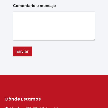
Comentario o mensaje
Enviar
Dónde Estamos