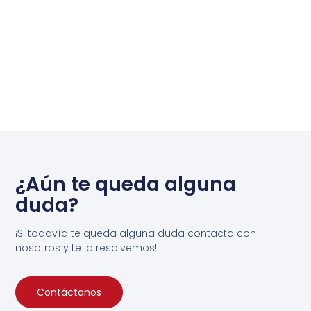
¿Aún te queda alguna
duda?
¡Si todavía te queda alguna duda contacta con
nosotros y te la resolvemos!
Contáctanos