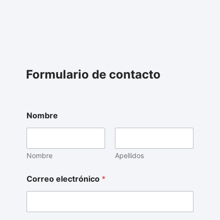
Formulario de contacto
Nombre
Nombre
Apellidos
Correo electrónico
*