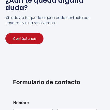
¿Aún te queda alguna
duda?
¡Si todavía te queda alguna duda contacta con
nosotros y te la resolvemos!
Contáctanos
Formulario de contacto
Nombre