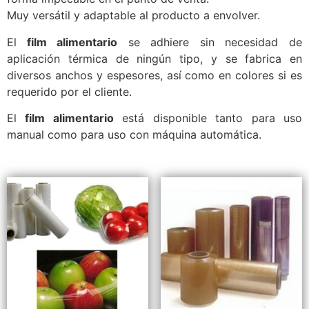
Muy versátil y adaptable al producto a envolver.
El
film alimentario
se adhiere sin necesidad de
aplicación térmica de ningún tipo, y se fabrica en
diversos anchos y espesores, así como en colores si es
requerido por el cliente.
El
film alimentario
está disponible tanto para uso
manual como para uso con máquina automática.