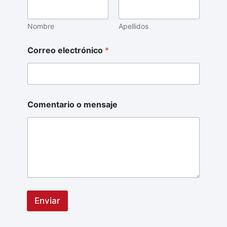
Nombre
Apellidos
Correo electrónico
*
Comentario o mensaje
Enviar