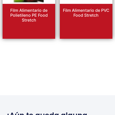
Film Alimentario de
Film Alimentario de PVC
Polietileno PE Food
Food Stretch
Stretch
Leer más
Leer más